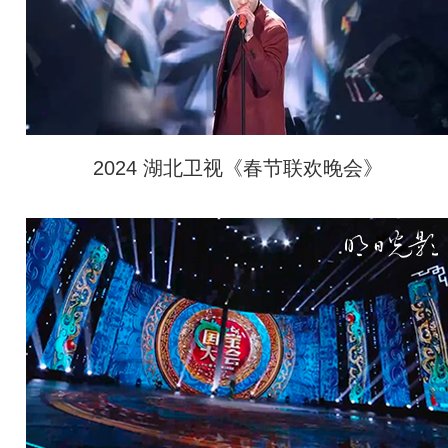
2024 湖北卫视《春节联欢晚会》