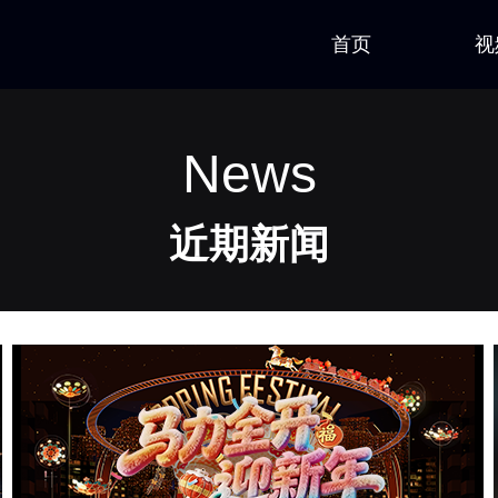
首页
视
News
近期新闻