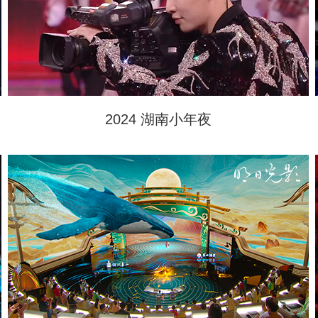
2024 湖南小年夜