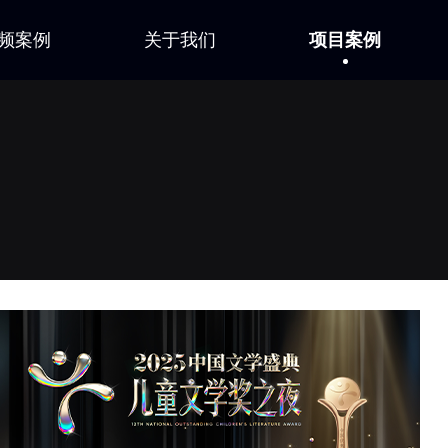
频案例
关于我们
项目案例