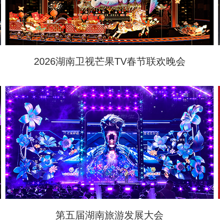
2026湖南卫视芒果TV春节联欢晚会
第五届湖南旅游发展大会