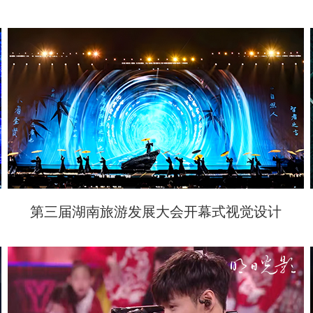
第三届湖南旅游发展大会开幕式视觉设计