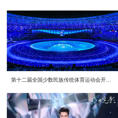
第十二届全国少数民族传统体育运动会开幕式视觉设计